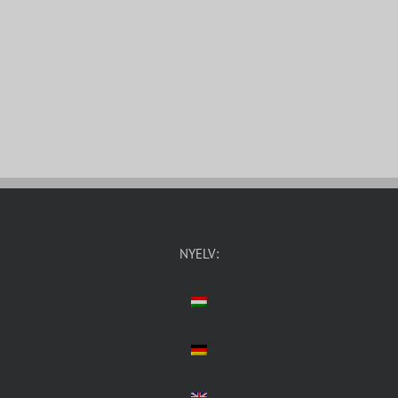
NYELV: