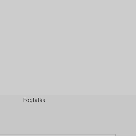
Foglalás