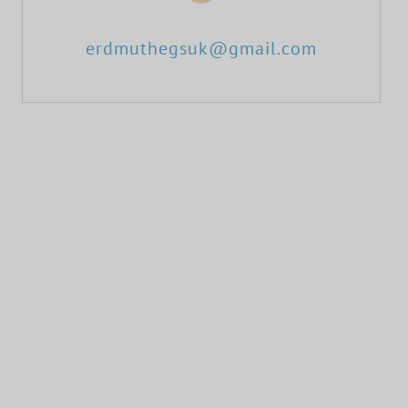
erdmuthegsuk@gmail.com