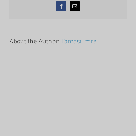
Facebook
Email:
About the Author:
Tamasi Imre