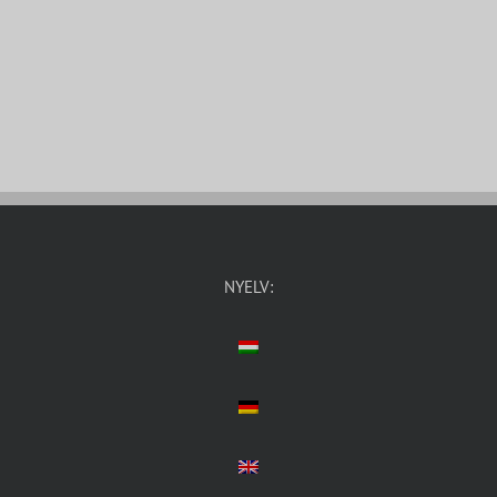
NYELV: