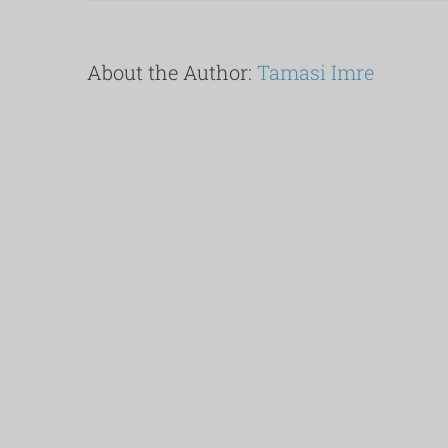
About the Author:
Tamasi Imre