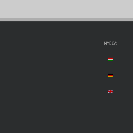
NYELV: