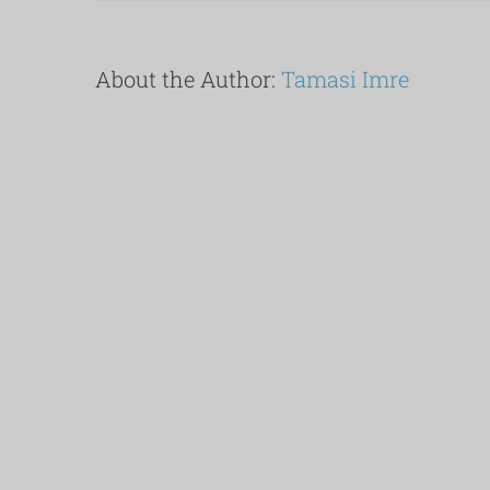
About the Author:
Tamasi Imre