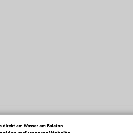
 direkt am Wasser am Balaton